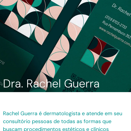
Dra. Rachel Guerra
Rachel Guerra é dermatologista e atende em seu
consultório pessoas de todas as formas que
buscam procedimentos estéticos e clínicos