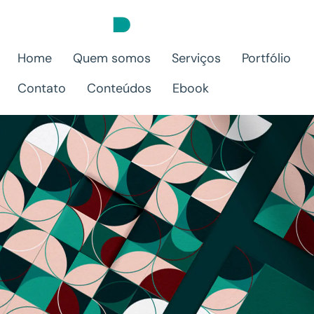
Home
Quem somos
Serviços
Portfólio
Contato
Conteúdos
Ebook