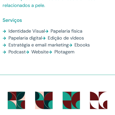
relacionados a pele.
Serviços
Identidade Visual
Papelaria física
Papelaria digital
Edição de vídeos
Estratégia e email marketing
Ebooks
Podcast
Website
Plotagem