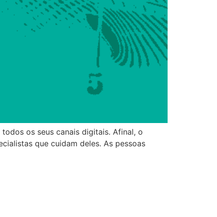
dos os seus canais digitais. Afinal, o
ecialistas que cuidam deles. As pessoas