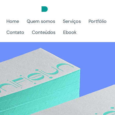
Home
Quem somos
Serviços
Portfólio
Contato
Conteúdos
Ebook