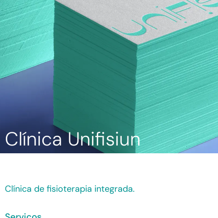
Clínica Unifisiun
Clínica de fisioterapia integrada.
Serviços