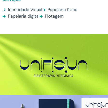
Identidade Visual
Papelaria física
Papelaria digital
Plotagem